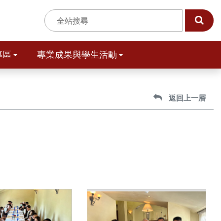
:::
專區
專業成果與學生活動
返回上一層