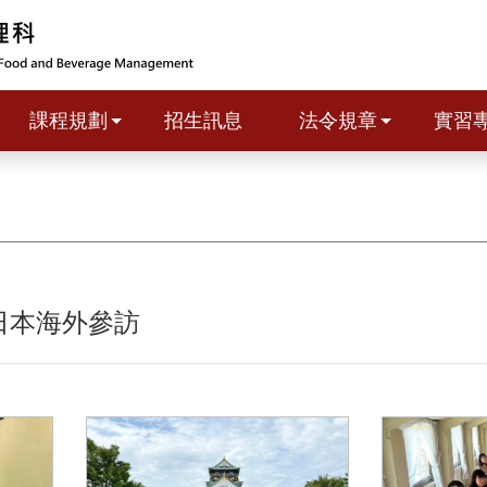
課程規劃
招生訊息
法令規章
實習
生日本海外參訪